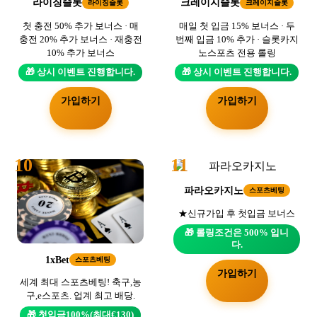
라이징슬롯
크레이지슬롯
라이징슬롯
크레이지슬롯
첫 충전 50% 추가 보너스 · 매
매일 첫 입금 15% 보너스 · 두
충전 20% 추가 보너스 · 재충전
번째 입금 10% 추가 · 슬롯카지
10% 추가 보너스
노스포츠 전용 롤링
🎁 상시 이벤트 진행합니다.
🎁 상시 이벤트 진행합니다.
가입하기
가입하기
10
11
파라오카지노
스포츠베팅
★신규가입 후 첫입금 보너스
🎁 롤링조건은 500% 입니
다.
1xBet
스포츠베팅
가입하기
세계 최대 스포츠베팅! 축구,농
구,e스포츠. 업계 최고 배당.
🎁 첫입금100%(최대€130)