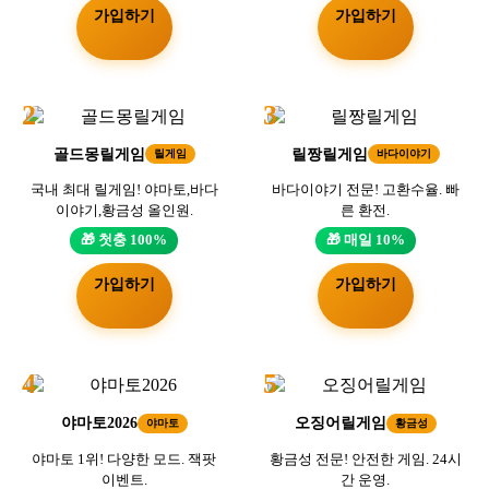
가입하기
가입하기
2
3
골드몽릴게임
릴짱릴게임
릴게임
바다이야기
국내 최대 릴게임! 야마토,바다
바다이야기 전문! 고환수율. 빠
이야기,황금성 올인원.
른 환전.
🎁 첫충 100%
🎁 매일 10%
가입하기
가입하기
4
5
야마토2026
오징어릴게임
야마토
황금성
야마토 1위! 다양한 모드. 잭팟
황금성 전문! 안전한 게임. 24시
이벤트.
간 운영.