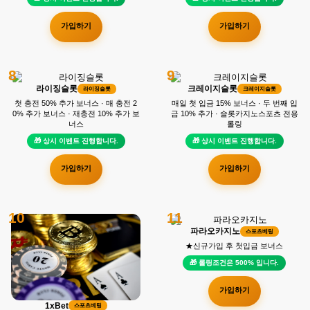
가입하기
가입하기
8
9
라이징슬롯
크레이지슬롯
라이징슬롯
크레이지슬롯
첫 충전 50% 추가 보너스 · 매 충전 2
매일 첫 입금 15% 보너스 · 두 번째 입
0% 추가 보너스 · 재충전 10% 추가 보
금 10% 추가 · 슬롯카지노스포츠 전용
너스
롤링
🎁 상시 이벤트 진행합니다.
🎁 상시 이벤트 진행합니다.
가입하기
가입하기
10
11
파라오카지노
스포츠베팅
★신규가입 후 첫입금 보너스
🎁 롤링조건은 500% 입니다.
가입하기
1xBet
스포츠베팅