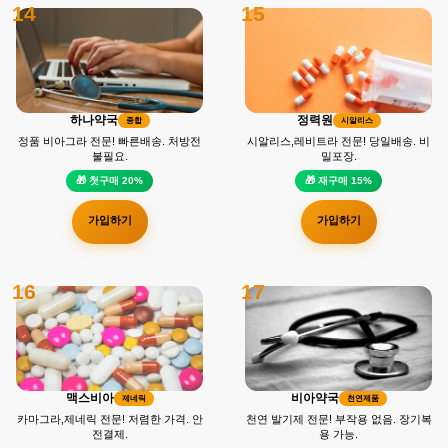
14
15
하나약국
정력원
종합
시알리스
정품 비아그라 전문! 빠른배송. 처방전
시알리스,레비트라 전문! 당일배송. 비
불필요.
밀포장.
🎁 첫구매 20%
🎁 재구매 15%
가입하기
가입하기
16
17
맥스비아
비아약국
제네릭
천연제품
카마그라,제네릭 전문! 저렴한 가격. 안
천연 발기제 전문! 부작용 없음. 장기복
전결제.
용 가능.