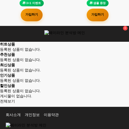
🎁 3+1 이벤트
🎁 샘플 증정
가입하기
가입하기
0
히트상품
등록된 상품이 없습니다.
추천상품
등록된 상품이 없습니다.
최신상품
등록된 상품이 없습니다.
인기상품
등록된 상품이 없습니다.
할인상품
등록된 상품이 없습니다.
게시물이 없습니다.
전체보기
회사소개
개인정보
이용약관