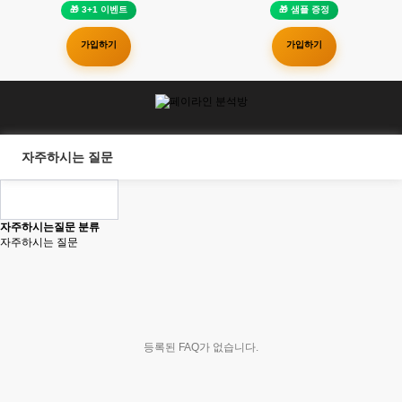
🎁 3+1 이벤트
🎁 샘플 증정
가입하기
가입하기
자주하시는 질문
자주하시는질문 분류
자주하시는 질문
등록된 FAQ가 없습니다.