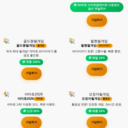
🎁 20여개 사이트업데이트 다운로드
없이 무설치!!!
가입하기
2
3
골드몽릴게임
릴짱릴게임
릴게임
바다이야기
국내 최대 릴게임! 야마토,바다이야기,황
바다이야기 전문! 고환수율. 빠른 환전.
금성 올인원.
🎁 매일 10%
🎁 첫충 100%
가입하기
가입하기
4
5
야마토2026
오징어릴게임
야마토
황금성
야마토 1위! 다양한 모드. 잭팟 이벤트.
황금성 전문! 안전한 게임. 24시간 운영.
🎁 신규 50%
🎁 매충 20%
가입하기
가입하기