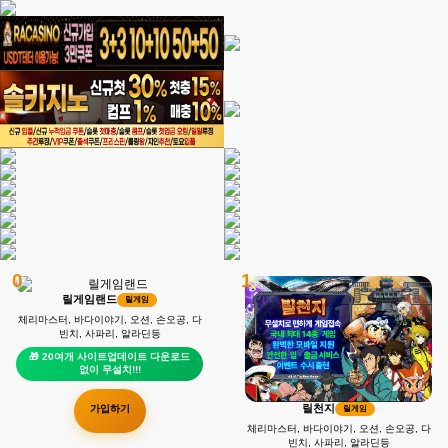
0
1
릴게임랜드
릴게임
체리마스터, 바다이야기, 오션, 손오공, 다
빈치, 사파리, 알라딘등
🎁 20여개 사이트업데이트 다운로드
없이 무설치!!!
릴천지
가입하기
릴게임
체리마스터, 바다이야기, 오션, 손오공, 다
빈치, 사파리, 알라딘등