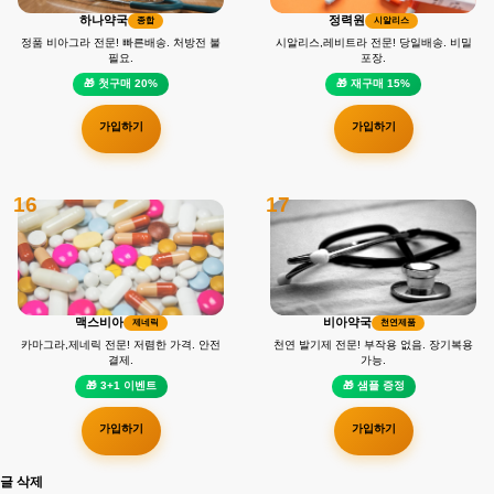
하나약국
정력원
종합
시알리스
정품 비아그라 전문! 빠른배송. 처방전 불
시알리스,레비트라 전문! 당일배송. 비밀
필요.
포장.
🎁 첫구매 20%
🎁 재구매 15%
가입하기
가입하기
16
17
맥스비아
비아약국
제네릭
천연제품
카마그라,제네릭 전문! 저렴한 가격. 안전
천연 발기제 전문! 부작용 없음. 장기복용
결제.
가능.
🎁 3+1 이벤트
🎁 샘플 증정
가입하기
가입하기
글 삭제