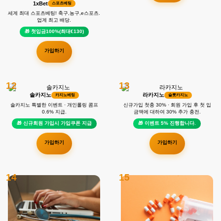
1xBet
스포츠베팅
세계 최대 스포츠베팅! 축구,농구,e스포츠.
업계 최고 배당.
🎁 첫입금100%(최대€130)
가입하기
12
13
솔카지노
라카지노
카지노베팅
슬롯카지노
솔카지노 특별한 이벤트 · 개인롤링 콤프
신규가입 첫충 30% · 회원 가입 후 첫 입
0.6% 지급.
금액에 대하여 30% 추가 충전.
🎁 신규회원 가입시 가입쿠폰 지급
🎁 이벤트 5% 진행합니다.
가입하기
가입하기
14
15