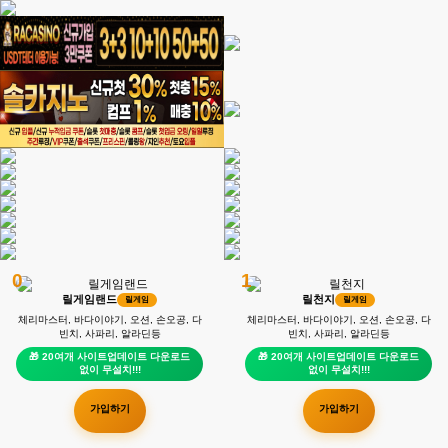
0
1
릴게임랜드
릴천지
릴게임
릴게임
체리마스터, 바다이야기, 오션, 손오공, 다
체리마스터, 바다이야기, 오션, 손오공, 다
빈치, 사파리, 알라딘등
빈치, 사파리, 알라딘등
🎁 20여개 사이트업데이트 다운로드
🎁 20여개 사이트업데이트 다운로드
없이 무설치!!!
없이 무설치!!!
가입하기
가입하기