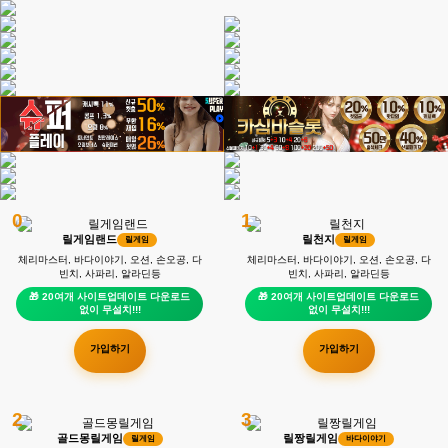
0
1
릴게임랜드
릴천지
릴게임
릴게임
체리마스터, 바다이야기, 오션, 손오공, 다
체리마스터, 바다이야기, 오션, 손오공, 다
빈치, 사파리, 알라딘등
빈치, 사파리, 알라딘등
🎁 20여개 사이트업데이트 다운로드
🎁 20여개 사이트업데이트 다운로드
없이 무설치!!!
없이 무설치!!!
가입하기
가입하기
2
3
골드몽릴게임
릴짱릴게임
릴게임
바다이야기