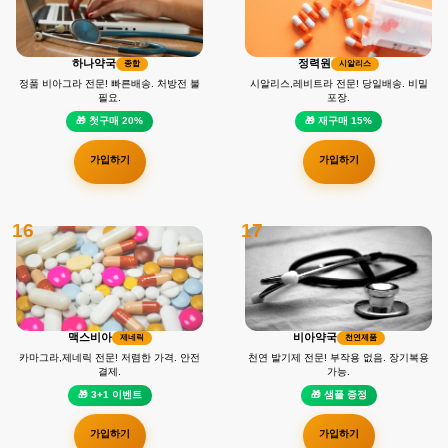
하나약국
정력원
종합
시알리스
정품 비아그라 전문! 빠른배송. 처방전 불
시알리스,레비트라 전문! 당일배송. 비밀
필요.
포장.
🎁 첫구매 20%
🎁 재구매 15%
가입하기
가입하기
16
17
맥스비아
비아약국
제네릭
천연제품
카마그라,제네릭 전문! 저렴한 가격. 안전
천연 발기제 전문! 부작용 없음. 장기복용
결제.
가능.
🎁 3+1 이벤트
🎁 샘플 증정
가입하기
가입하기