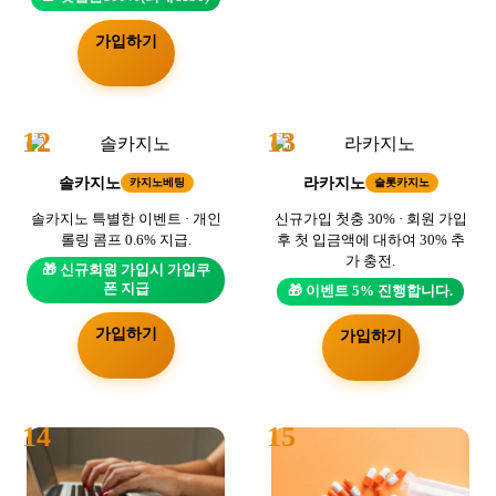
가입하기
12
13
솔카지노
라카지노
카지노베팅
슬롯카지노
솔카지노 특별한 이벤트 · 개인
신규가입 첫충 30% · 회원 가입
롤링 콤프 0.6% 지급.
후 첫 입금액에 대하여 30% 추
가 충전.
🎁 신규회원 가입시 가입쿠
폰 지급
🎁 이벤트 5% 진행합니다.
가입하기
가입하기
14
15