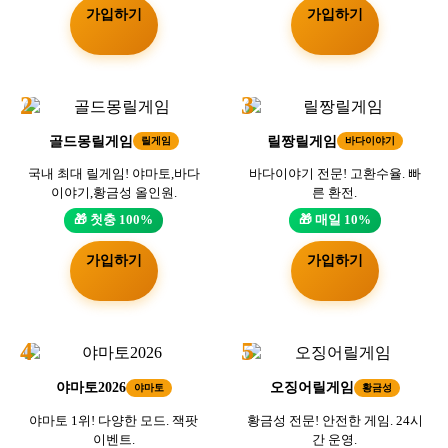
가입하기
가입하기
2
3
골드몽릴게임
릴짱릴게임
릴게임
바다이야기
국내 최대 릴게임! 야마토,바다
바다이야기 전문! 고환수율. 빠
이야기,황금성 올인원.
른 환전.
🎁 첫충 100%
🎁 매일 10%
가입하기
가입하기
4
5
야마토2026
오징어릴게임
야마토
황금성
야마토 1위! 다양한 모드. 잭팟
황금성 전문! 안전한 게임. 24시
이벤트.
간 운영.