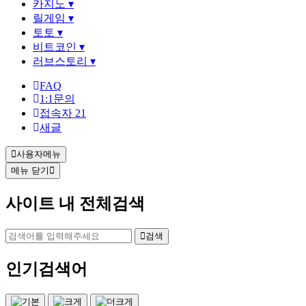
카지노 ▾
릴게임 ▾
토토 ▾
비트코인 ▾
러브스토리 ▾
FAQ
1:1문의
접속자
21
새글
사용자메뉴
메뉴 닫기
사이트 내 전체검색
검색
인기검색어