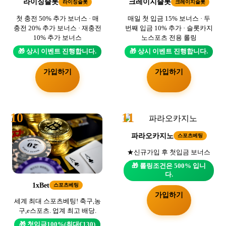
라이징슬롯
크레이지슬롯
라이징슬롯
크레이지슬롯
첫 충전 50% 추가 보너스 · 매
매일 첫 입금 15% 보너스 · 두
충전 20% 추가 보너스 · 재충전
번째 입금 10% 추가 · 슬롯카지
10% 추가 보너스
노스포츠 전용 롤링
🎁 상시 이벤트 진행합니다.
🎁 상시 이벤트 진행합니다.
가입하기
가입하기
10
11
파라오카지노
스포츠베팅
★신규가입 후 첫입금 보너스
🎁 롤링조건은 500% 입니
다.
1xBet
스포츠베팅
가입하기
세계 최대 스포츠베팅! 축구,농
구,e스포츠. 업계 최고 배당.
🎁 첫입금100%(최대€130)