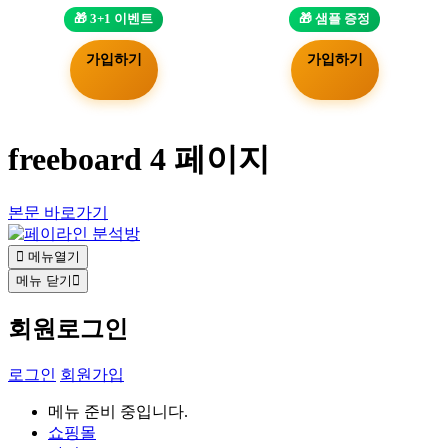
🎁 3+1 이벤트
🎁 샘플 증정
가입하기
가입하기
freeboard 4 페이지
본문 바로가기
메뉴열기
메뉴 닫기
회원로그인
로그인
회원가입
메뉴 준비 중입니다.
쇼핑몰